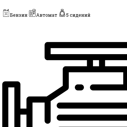
Бензин
Автомат
5 сидений