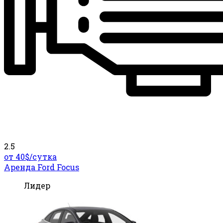
2.5
от 40$/
сутка
Аренда Ford Focus
Лидер