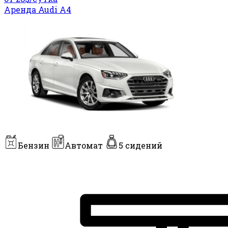
Аренда Audi A4
Бензин
Автомат
5 сидений