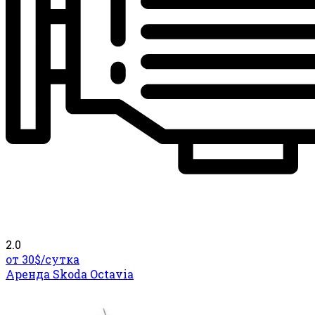
2.0
от 30$/
сутка
Аренда Skoda Octavia