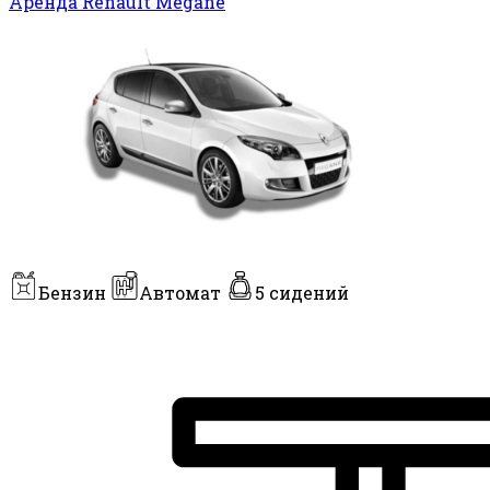
Аренда Renault Megane
Бензин
Автомат
5 сидений