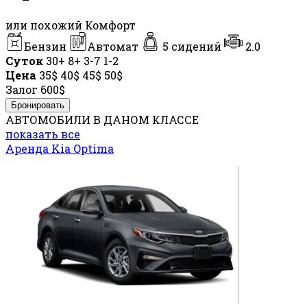
или похожий Комфорт
Бензин
Автомат
5 сидений
2.0
Суток
30+
8+
3-7
1-2
Цена
35$
40$
45$
50$
Залог
600$
Бронировать
АВТОМОБИЛИ В ДАНОМ КЛАССЕ
показать все
Аренда Kia Optima