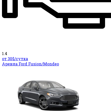
1.4
от 30$/
сутка
Аренда Ford Fusion/Mondeo