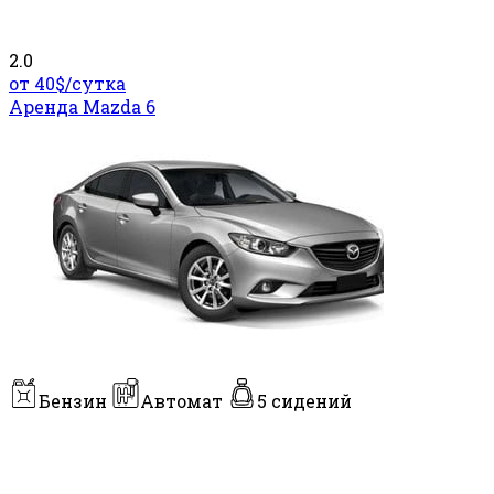
2.0
от 40$/
сутка
Аренда Mazda 6
Бензин
Автомат
5 сидений