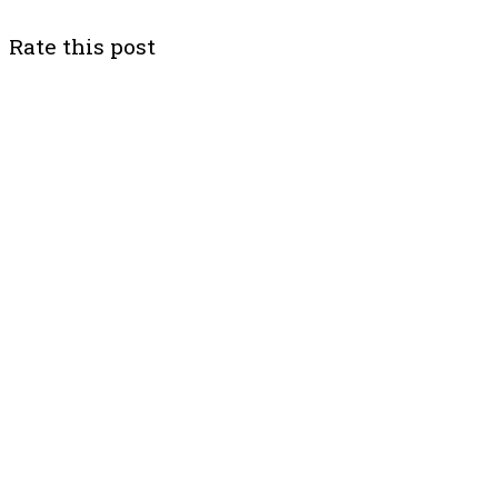
Rate this post