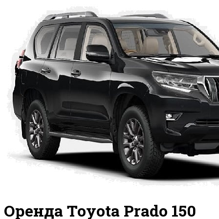
Оренда Toyota Prado 150